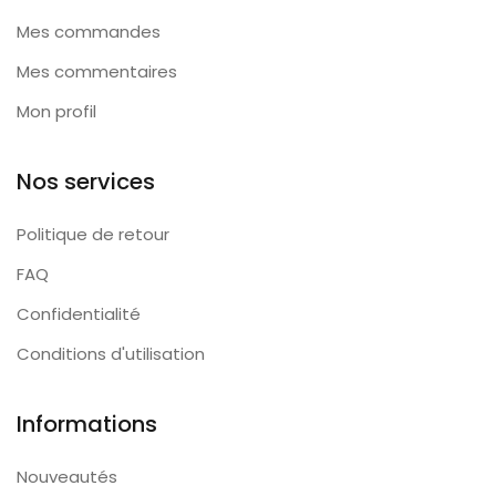
Mes commandes
Mes commentaires
Mon profil
Nos services
Politique de retour
FAQ
Confidentialité
Conditions d'utilisation
Informations
Nouveautés