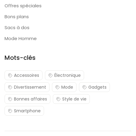
Offres spéciales
Bons plans
Sacs à dos
Mode Homme
Mots-clés
Accessoires
Électronique
Divertissement
Mode
Gadgets
Bonnes affaires
Style de vie
Smartphone