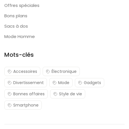
Offres spéciales
Bons plans
Sacs à dos
Mode Homme
Mots-clés
Accessoires
Électronique
Divertissement
Mode
Gadgets
Bonnes affaires
Style de vie
Smartphone