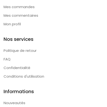
Mes commandes
Mes commentaires
Mon profil
Nos services
Politique de retour
FAQ
Confidentialité
Conditions d'utilisation
Informations
Nouveautés