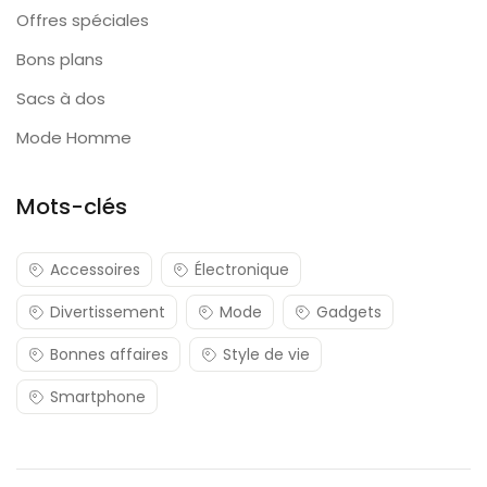
Offres spéciales
Bons plans
Sacs à dos
Mode Homme
Mots-clés
Accessoires
Électronique
Divertissement
Mode
Gadgets
Bonnes affaires
Style de vie
Smartphone