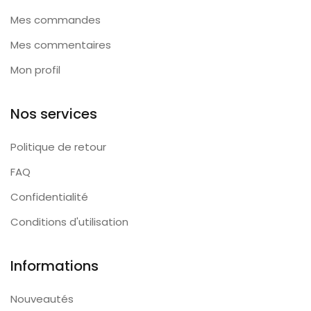
Mes commandes
Mes commentaires
Mon profil
Nos services
Politique de retour
FAQ
Confidentialité
Conditions d'utilisation
Informations
Nouveautés