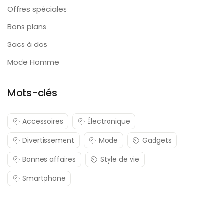
Offres spéciales
Bons plans
Sacs à dos
Mode Homme
Mots-clés
Accessoires
Électronique
Divertissement
Mode
Gadgets
Bonnes affaires
Style de vie
Smartphone