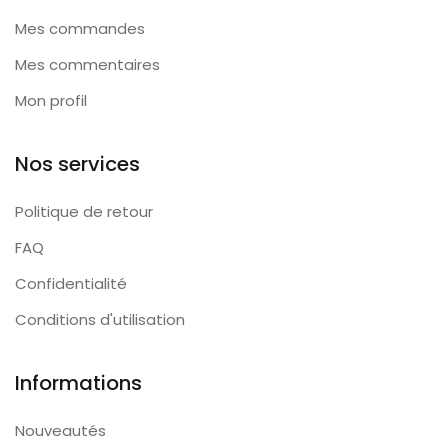
Mes commandes
Mes commentaires
Mon profil
Nos services
Politique de retour
FAQ
Confidentialité
Conditions d'utilisation
Informations
Nouveautés