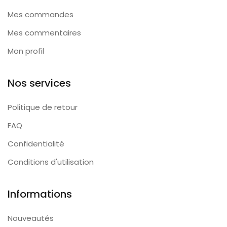
Mes commandes
Mes commentaires
Mon profil
Nos services
Politique de retour
FAQ
Confidentialité
Conditions d'utilisation
Informations
Nouveautés