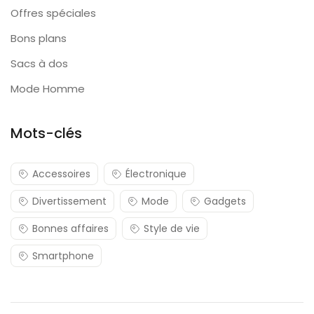
Offres spéciales
Bons plans
Sacs à dos
Mode Homme
Mots-clés
Accessoires
Électronique
Divertissement
Mode
Gadgets
Bonnes affaires
Style de vie
Smartphone