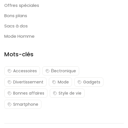
Offres spéciales
Bons plans
Sacs à dos
Mode Homme
Mots-clés
Accessoires
Électronique
Divertissement
Mode
Gadgets
Bonnes affaires
Style de vie
Smartphone