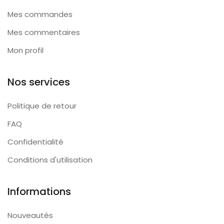
Mes commandes
Mes commentaires
Mon profil
Nos services
Politique de retour
FAQ
Confidentialité
Conditions d'utilisation
Informations
Nouveautés