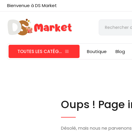
Bienvenue à DS Market
TOUTES LES CATÉGORIES
Boutique
Blog
Oups ! Page i
Désolé, mais nous ne parvenons