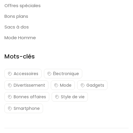
Offres spéciales
Bons plans
Sacs à dos
Mode Homme
Mots-clés
Accessoires
Électronique
Divertissement
Mode
Gadgets
Bonnes affaires
Style de vie
Smartphone