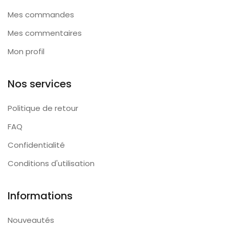
Mes commandes
Mes commentaires
Mon profil
Nos services
Politique de retour
FAQ
Confidentialité
Conditions d'utilisation
Informations
Nouveautés