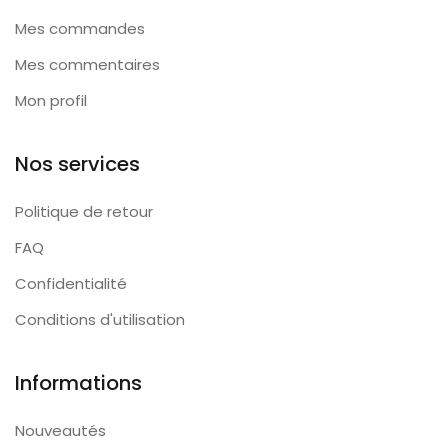
Mes commandes
Mes commentaires
Mon profil
Nos services
Politique de retour
FAQ
Confidentialité
Conditions d'utilisation
Informations
Nouveautés