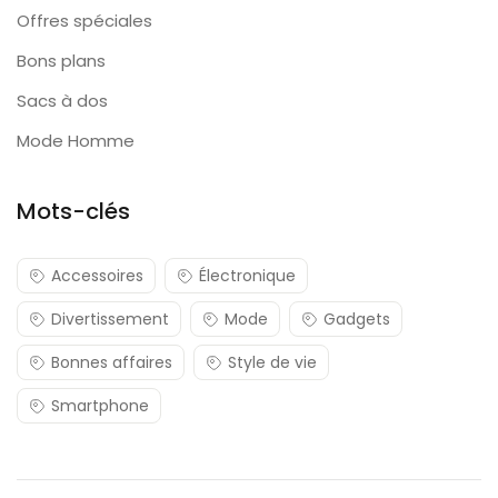
Offres spéciales
Bons plans
Sacs à dos
Mode Homme
Mots-clés
Accessoires
Électronique
Divertissement
Mode
Gadgets
Bonnes affaires
Style de vie
Smartphone