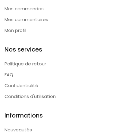
Mes commandes
Mes commentaires
Mon profil
Nos services
Politique de retour
FAQ
Confidentialité
Conditions d'utilisation
Informations
Nouveautés