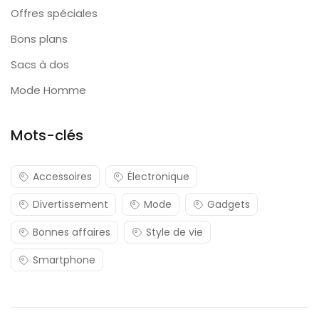
Offres spéciales
Bons plans
Sacs à dos
Mode Homme
Mots-clés
Accessoires
Électronique
Divertissement
Mode
Gadgets
Bonnes affaires
Style de vie
Smartphone