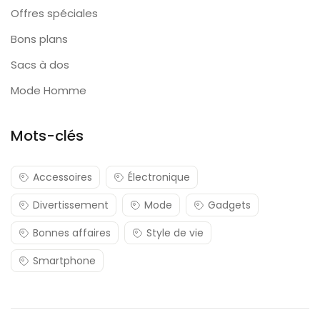
Offres spéciales
Bons plans
Sacs à dos
Mode Homme
Mots-clés
Accessoires
Électronique
Divertissement
Mode
Gadgets
Bonnes affaires
Style de vie
Smartphone