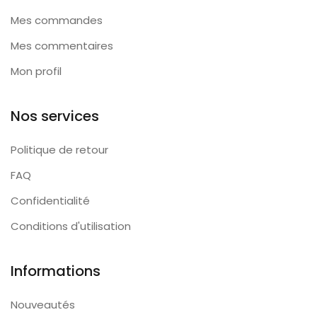
Mes commandes
Mes commentaires
Mon profil
Nos services
Politique de retour
FAQ
Confidentialité
Conditions d'utilisation
Informations
Nouveautés