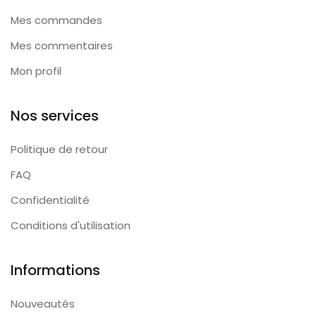
Mes commandes
Mes commentaires
Mon profil
Nos services
Politique de retour
FAQ
Confidentialité
Conditions d'utilisation
Informations
Nouveautés