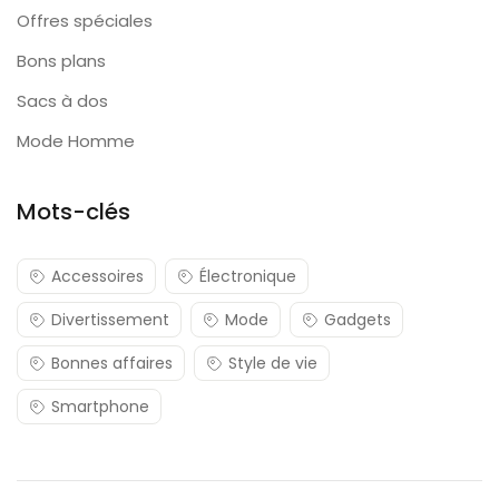
Offres spéciales
Bons plans
Sacs à dos
Mode Homme
Mots-clés
Accessoires
Électronique
Divertissement
Mode
Gadgets
Bonnes affaires
Style de vie
Smartphone