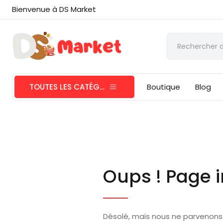
Bienvenue à DS Market
TOUTES LES CATÉGORIES
Boutique
Blog
Oups ! Page i
Désolé, mais nous ne parvenons