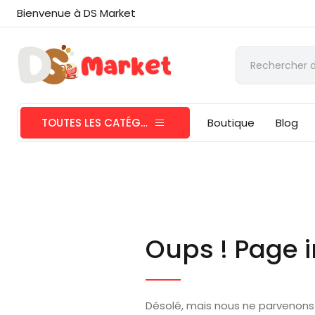
Bienvenue à DS Market
TOUTES LES CATÉGORIES
Boutique
Blog
Oups ! Page i
Désolé, mais nous ne parvenons