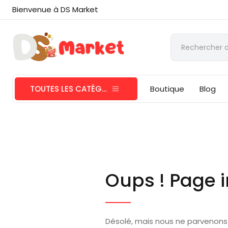
Bienvenue à DS Market
TOUTES LES CATÉGORIES
Boutique
Blog
Oups ! Page i
Désolé, mais nous ne parvenons