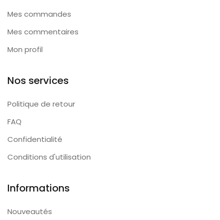
Mes commandes
Mes commentaires
Mon profil
Nos services
Politique de retour
FAQ
Confidentialité
Conditions d'utilisation
Informations
Nouveautés