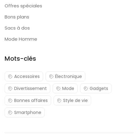
Offres spéciales
Bons plans
Sacs à dos
Mode Homme
Mots-clés
Accessoires
Électronique
Divertissement
Mode
Gadgets
Bonnes affaires
Style de vie
Smartphone