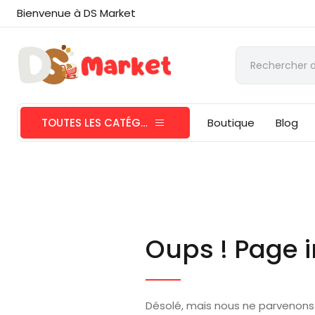
Bienvenue à DS Market
TOUTES LES CATÉGORIES
Boutique
Blog
Oups ! Page i
Désolé, mais nous ne parvenons