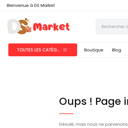
Bienvenue à DS Market
TOUTES LES CATÉGORIES
Boutique
Blog
Oups ! Page i
Désolé, mais nous ne parvenons