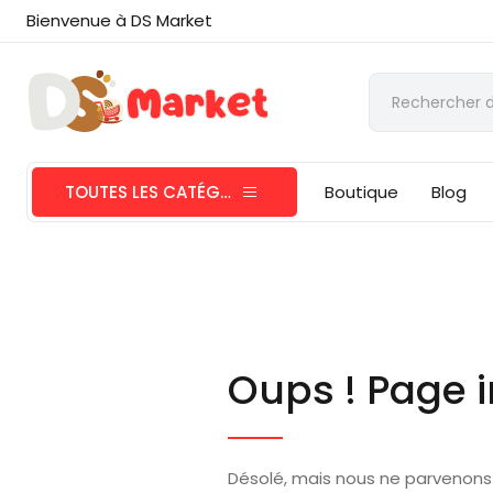
Bienvenue à DS Market
TOUTES LES CATÉGORIES
Boutique
Blog
Oups ! Page i
Désolé, mais nous ne parvenons