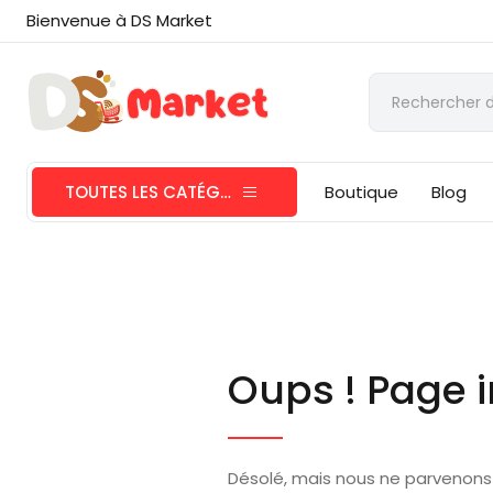
Bienvenue à DS Market
TOUTES LES CATÉGORIES
Boutique
Blog
Oups ! Page i
Désolé, mais nous ne parvenons