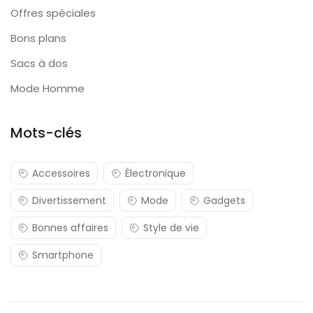
Offres spéciales
Bons plans
Sacs à dos
Mode Homme
Mots-clés
Accessoires
Électronique
Divertissement
Mode
Gadgets
Bonnes affaires
Style de vie
Smartphone