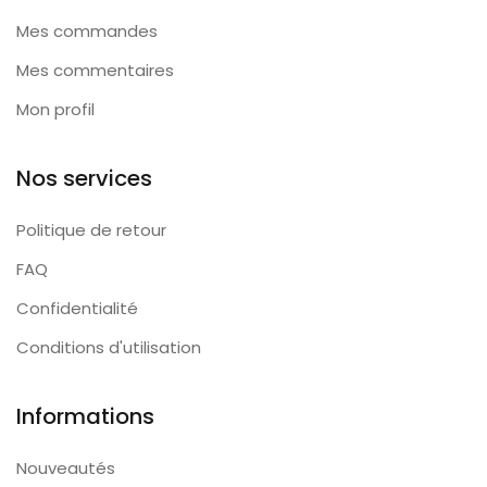
Mes commandes
Mes commentaires
Mon profil
Nos services
Politique de retour
FAQ
Confidentialité
Conditions d'utilisation
Informations
Nouveautés