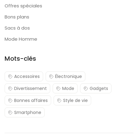
Offres spéciales
Bons plans
Sacs à dos
Mode Homme
Mots-clés
Accessoires
Électronique
Divertissement
Mode
Gadgets
Bonnes affaires
Style de vie
Smartphone