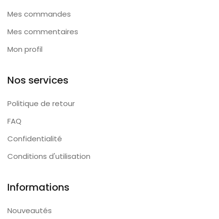
Mes commandes
Mes commentaires
Mon profil
Nos services
Politique de retour
FAQ
Confidentialité
Conditions d'utilisation
Informations
Nouveautés