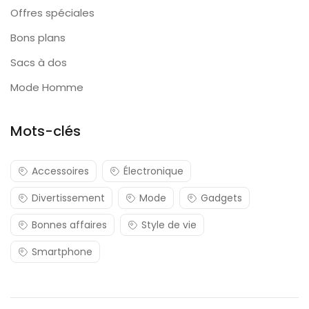
Offres spéciales
Bons plans
Sacs à dos
Mode Homme
Mots-clés
Accessoires
Électronique
Divertissement
Mode
Gadgets
Bonnes affaires
Style de vie
Smartphone