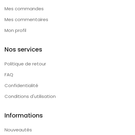
Mes commandes
Mes commentaires
Mon profil
Nos services
Politique de retour
FAQ
Confidentialité
Conditions d'utilisation
Informations
Nouveautés