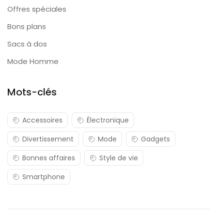
Offres spéciales
Bons plans
Sacs à dos
Mode Homme
Mots-clés
Accessoires
Électronique
Divertissement
Mode
Gadgets
Bonnes affaires
Style de vie
Smartphone