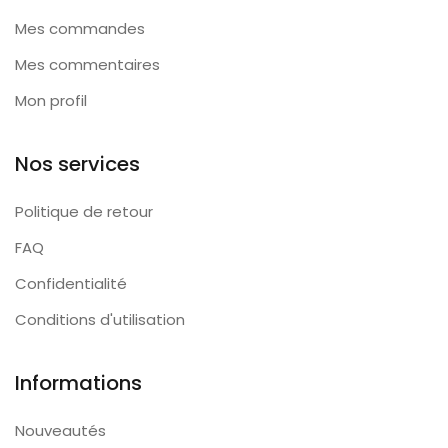
Mes commandes
Mes commentaires
Mon profil
Nos services
Politique de retour
FAQ
Confidentialité
Conditions d'utilisation
Informations
Nouveautés