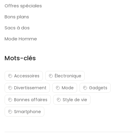
Offres spéciales
Bons plans
Sacs à dos
Mode Homme
Mots-clés
Accessoires
Électronique
Divertissement
Mode
Gadgets
Bonnes affaires
Style de vie
Smartphone