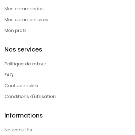
Mes commandes
Mes commentaires
Mon profil
Nos services
Politique de retour
FAQ
Confidentialité
Conditions d'utilisation
Informations
Nouveautés