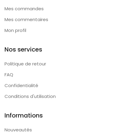
Mes commandes
Mes commentaires
Mon profil
Nos services
Politique de retour
FAQ
Confidentialité
Conditions d'utilisation
Informations
Nouveautés