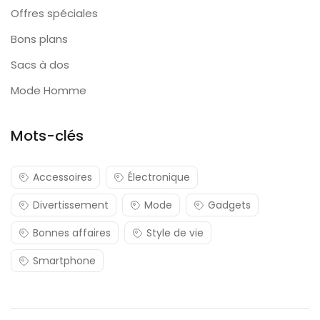
Offres spéciales
Bons plans
Sacs à dos
Mode Homme
Mots-clés
Accessoires
Électronique
Divertissement
Mode
Gadgets
Bonnes affaires
Style de vie
Smartphone