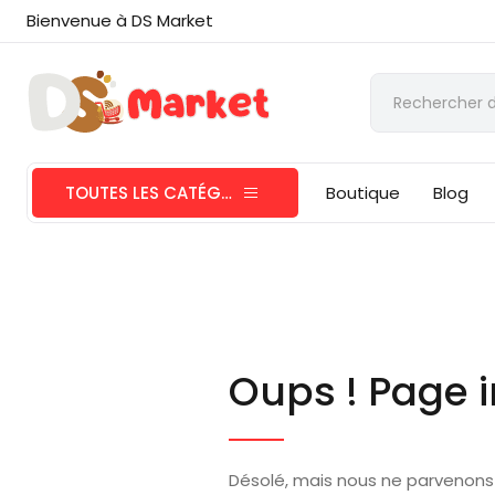
Bienvenue à DS Market
TOUTES LES CATÉGORIES
Boutique
Blog
Oups ! Page i
Désolé, mais nous ne parvenons