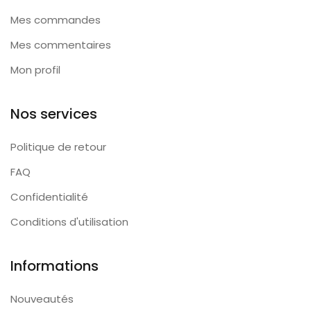
Mes commandes
Mes commentaires
Mon profil
Nos services
Politique de retour
FAQ
Confidentialité
Conditions d'utilisation
Informations
Nouveautés