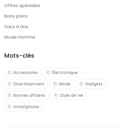
Offres spéciales
Bons plans
Sacs à dos
Mode Homme
Mots-clés
Accessoires
Électronique
Divertissement
Mode
Gadgets
Bonnes affaires
Style de vie
Smartphone