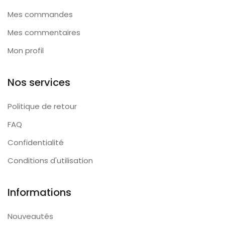
Mes commandes
Mes commentaires
Mon profil
Nos services
Politique de retour
FAQ
Confidentialité
Conditions d'utilisation
Informations
Nouveautés