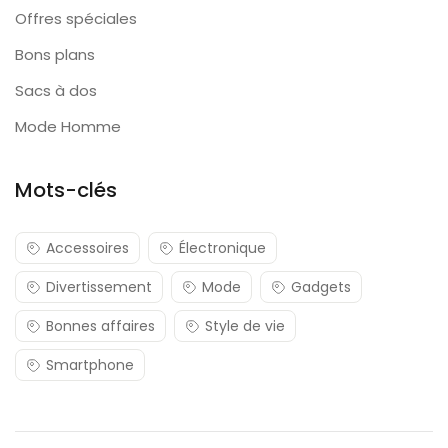
Offres spéciales
Bons plans
Sacs à dos
Mode Homme
Mots-clés
Accessoires
Électronique
Divertissement
Mode
Gadgets
Bonnes affaires
Style de vie
Smartphone