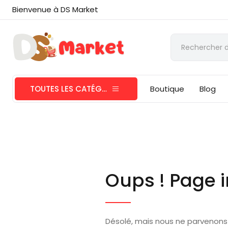
Bienvenue à DS Market
TOUTES LES CATÉGORIES
Boutique
Blog
Oups ! Page i
Désolé, mais nous ne parvenons