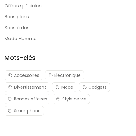
Offres spéciales
Bons plans
Sacs à dos
Mode Homme
Mots-clés
Accessoires
Électronique
Divertissement
Mode
Gadgets
Bonnes affaires
Style de vie
Smartphone