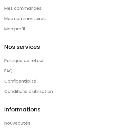
Mes commandes
Mes commentaires
Mon profil
Nos services
Politique de retour
FAQ
Confidentialité
Conditions d'utilisation
Informations
Nouveautés