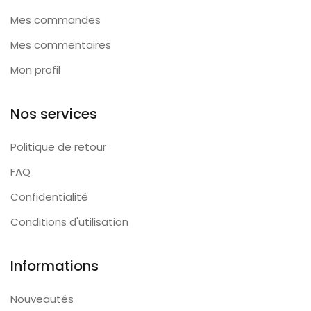
Mes commandes
Mes commentaires
Mon profil
Nos services
Politique de retour
FAQ
Confidentialité
Conditions d'utilisation
Informations
Nouveautés