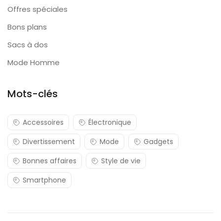
Offres spéciales
Bons plans
Sacs à dos
Mode Homme
Mots-clés
Accessoires
Électronique
Divertissement
Mode
Gadgets
Bonnes affaires
Style de vie
Smartphone