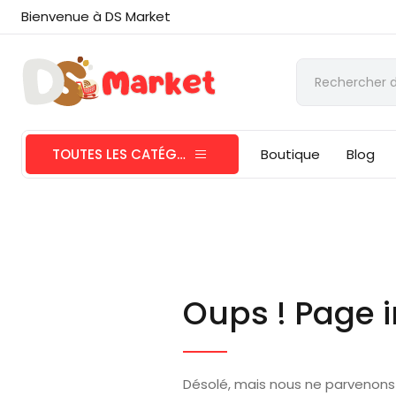
Bienvenue à DS Market
TOUTES LES CATÉGORIES
Boutique
Blog
Oups ! Page i
Désolé, mais nous ne parvenons