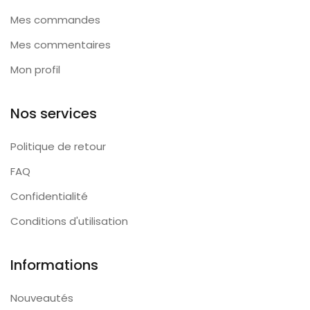
Mes commandes
Mes commentaires
Mon profil
Nos services
Politique de retour
FAQ
Confidentialité
Conditions d'utilisation
Informations
Nouveautés