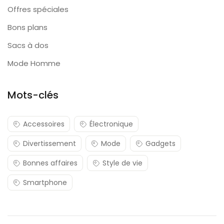
Offres spéciales
Bons plans
Sacs à dos
Mode Homme
Mots-clés
Accessoires
Électronique
Divertissement
Mode
Gadgets
Bonnes affaires
Style de vie
Smartphone