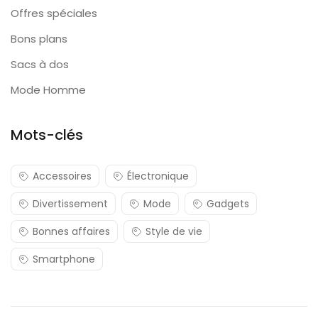
Offres spéciales
Bons plans
Sacs à dos
Mode Homme
Mots-clés
Accessoires
Électronique
Divertissement
Mode
Gadgets
Bonnes affaires
Style de vie
Smartphone