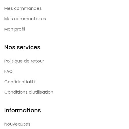
Mes commandes
Mes commentaires
Mon profil
Nos services
Politique de retour
FAQ
Confidentialité
Conditions d'utilisation
Informations
Nouveautés