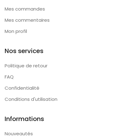
Mes commandes
Mes commentaires
Mon profil
Nos services
Politique de retour
FAQ
Confidentialité
Conditions d'utilisation
Informations
Nouveautés