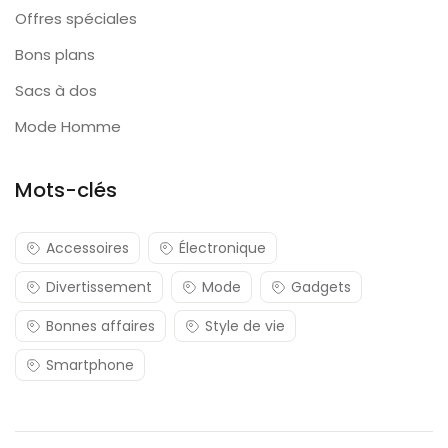
Offres spéciales
Bons plans
Sacs à dos
Mode Homme
Mots-clés
Accessoires
Électronique
Divertissement
Mode
Gadgets
Bonnes affaires
Style de vie
Smartphone