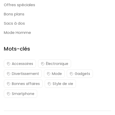
Offres spéciales
Bons plans
Sacs à dos
Mode Homme
Mots-clés
Accessoires
Électronique
Divertissement
Mode
Gadgets
Bonnes affaires
Style de vie
Smartphone