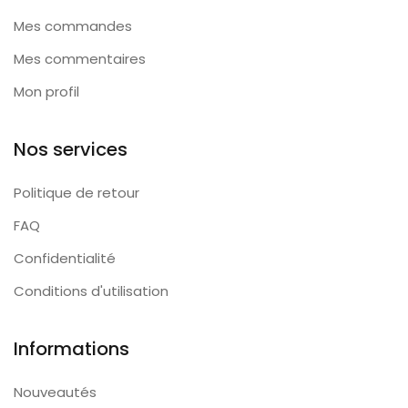
Mes commandes
Mes commentaires
Mon profil
Nos services
Politique de retour
FAQ
Confidentialité
Conditions d'utilisation
Informations
Nouveautés