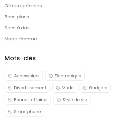
Offres spéciales
Bons plans
Sacs à dos
Mode Homme
Mots-clés
Accessoires
Électronique
Divertissement
Mode
Gadgets
Bonnes affaires
Style de vie
Smartphone