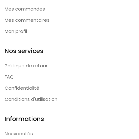
Mes commandes
Mes commentaires
Mon profil
Nos services
Politique de retour
FAQ
Confidentialité
Conditions d'utilisation
Informations
Nouveautés