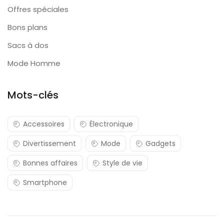
Offres spéciales
Bons plans
Sacs à dos
Mode Homme
Mots-clés
Accessoires
Électronique
Divertissement
Mode
Gadgets
Bonnes affaires
Style de vie
Smartphone