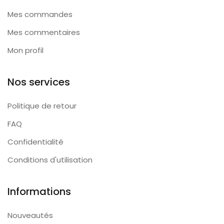
Mes commandes
Mes commentaires
Mon profil
Nos services
Politique de retour
FAQ
Confidentialité
Conditions d'utilisation
Informations
Nouveautés