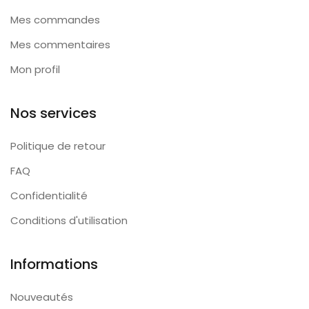
Mes commandes
Mes commentaires
Mon profil
Nos services
Politique de retour
FAQ
Confidentialité
Conditions d'utilisation
Informations
Nouveautés