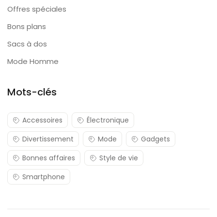
Offres spéciales
Bons plans
Sacs à dos
Mode Homme
Mots-clés
Accessoires
Électronique
Divertissement
Mode
Gadgets
Bonnes affaires
Style de vie
Smartphone