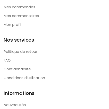
Mes commandes
Mes commentaires
Mon profil
Nos services
Politique de retour
FAQ
Confidentialité
Conditions d'utilisation
Informations
Nouveautés