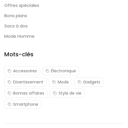
Offres spéciales
Bons plans
Sacs à dos
Mode Homme
Mots-clés
Accessoires
Électronique
Divertissement
Mode
Gadgets
Bonnes affaires
Style de vie
Smartphone