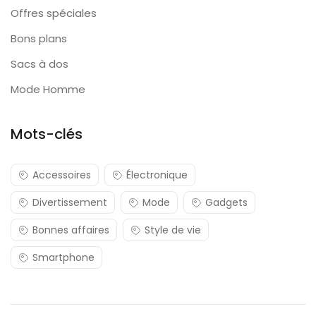
Offres spéciales
Bons plans
Sacs à dos
Mode Homme
Mots-clés
Accessoires
Électronique
Divertissement
Mode
Gadgets
Bonnes affaires
Style de vie
Smartphone