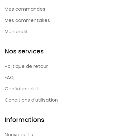
Mes commandes
Mes commentaires
Mon profil
Nos services
Politique de retour
FAQ
Confidentialité
Conditions d'utilisation
Informations
Nouveautés