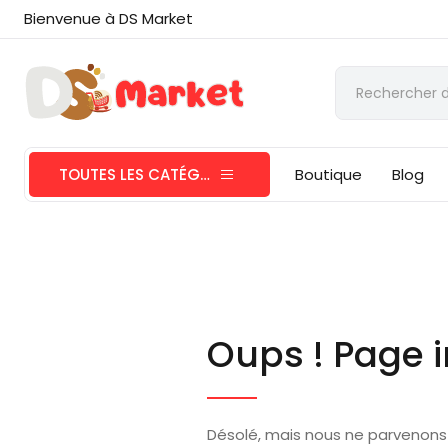
Bienvenue à DS Market
TOUTES LES CATÉGORIES
Boutique
Blog
Oups ! Page i
Désolé, mais nous ne parvenons