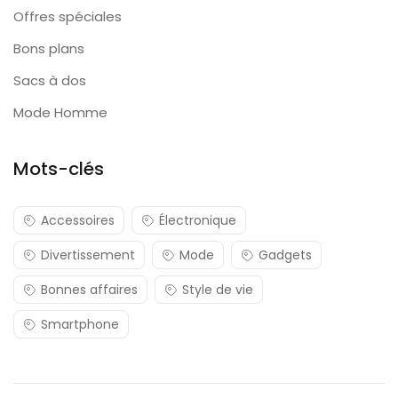
Offres spéciales
Bons plans
Sacs à dos
Mode Homme
Mots-clés
Accessoires
Électronique
Divertissement
Mode
Gadgets
Bonnes affaires
Style de vie
Smartphone