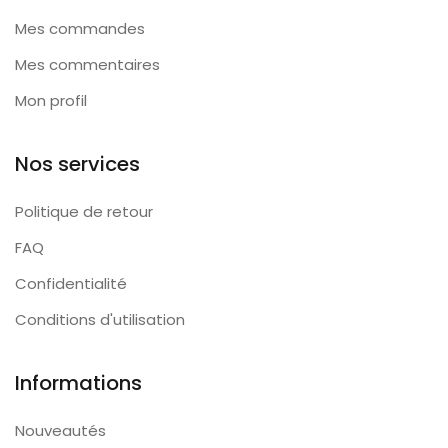
Mes commandes
Mes commentaires
Mon profil
Nos services
Politique de retour
FAQ
Confidentialité
Conditions d'utilisation
Informations
Nouveautés