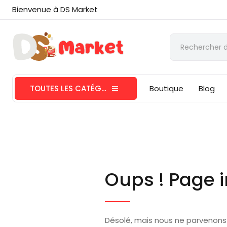
Bienvenue à DS Market
TOUTES LES CATÉGORIES
Boutique
Blog
Oups ! Page i
Désolé, mais nous ne parvenons