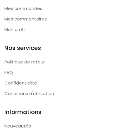
Mes commandes
Mes commentaires
Mon profil
Nos services
Politique de retour
FAQ
Confidentialité
Conditions d'utilisation
Informations
Nouveautés