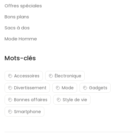
Offres spéciales
Bons plans
Sacs à dos
Mode Homme
Mots-clés
Accessoires
Électronique
Divertissement
Mode
Gadgets
Bonnes affaires
Style de vie
Smartphone