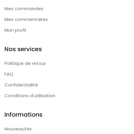
Mes commandes
Mes commentaires
Mon profil
Nos services
Politique de retour
FAQ
Confidentialité
Conditions d'utilisation
Informations
Nouveautés