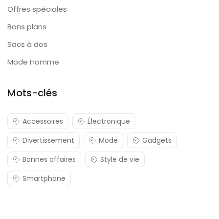
Offres spéciales
Bons plans
Sacs à dos
Mode Homme
Mots-clés
Accessoires
Électronique
Divertissement
Mode
Gadgets
Bonnes affaires
Style de vie
Smartphone