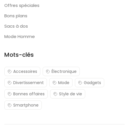
Offres spéciales
Bons plans
Sacs à dos
Mode Homme
Mots-clés
Accessoires
Électronique
Divertissement
Mode
Gadgets
Bonnes affaires
Style de vie
Smartphone