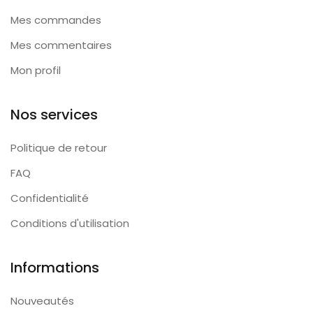
Mes commandes
Mes commentaires
Mon profil
Nos services
Politique de retour
FAQ
Confidentialité
Conditions d'utilisation
Informations
Nouveautés