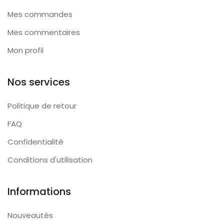
Mes commandes
Mes commentaires
Mon profil
Nos services
Politique de retour
FAQ
Confidentialité
Conditions d'utilisation
Informations
Nouveautés