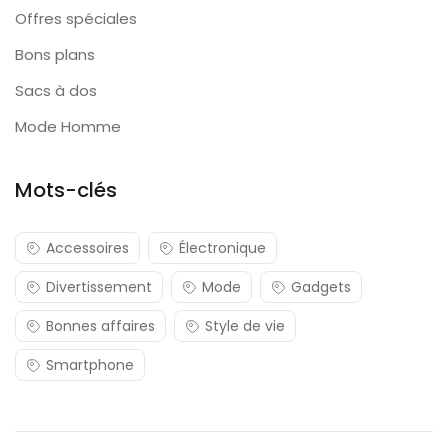
Offres spéciales
Bons plans
Sacs à dos
Mode Homme
Mots-clés
Accessoires
Électronique
Divertissement
Mode
Gadgets
Bonnes affaires
Style de vie
Smartphone