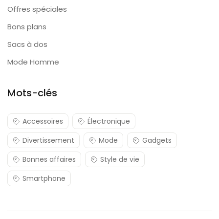
Offres spéciales
Bons plans
Sacs à dos
Mode Homme
Mots-clés
Accessoires
Électronique
Divertissement
Mode
Gadgets
Bonnes affaires
Style de vie
Smartphone