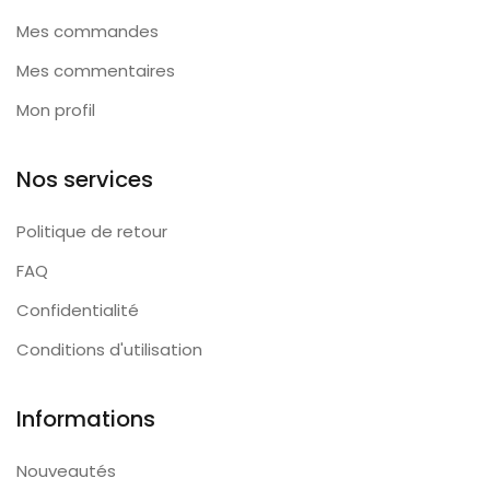
Mes commandes
Mes commentaires
Mon profil
Nos services
Politique de retour
FAQ
Confidentialité
Conditions d'utilisation
Informations
Nouveautés